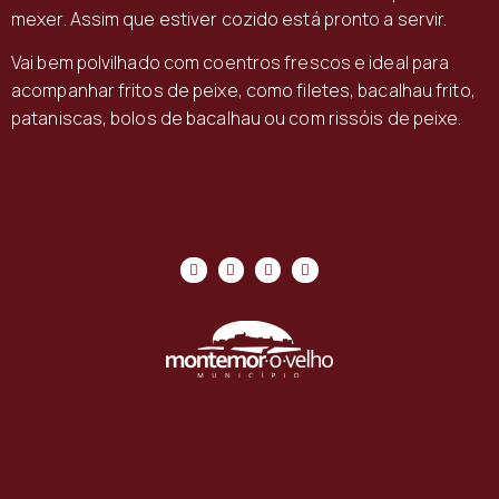
mexer. Assim que estiver cozido está pronto a servir.
Vai bem polvilhado com coentros frescos e ideal para
acompanhar fritos de peixe, como filetes, bacalhau frito,
pataniscas, bolos de bacalhau ou com rissóis de peixe.