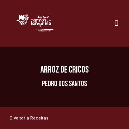
Arroz de Cricos
Pedro dos Santos
voltar a Receitas