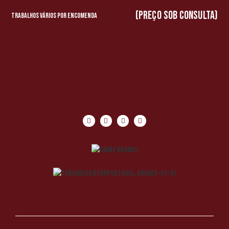
(preço sob consulta)
Trabalhos vários por encomenda