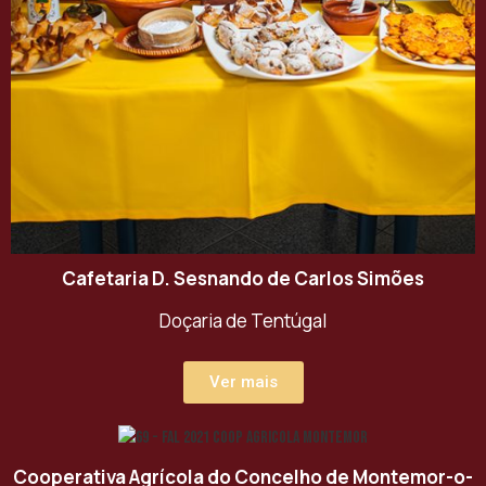
Cafetaria D. Sesnando de Carlos Simões
Doçaria de Tentúgal
Ver mais
Cooperativa Agrícola do Concelho de Montemor-o-