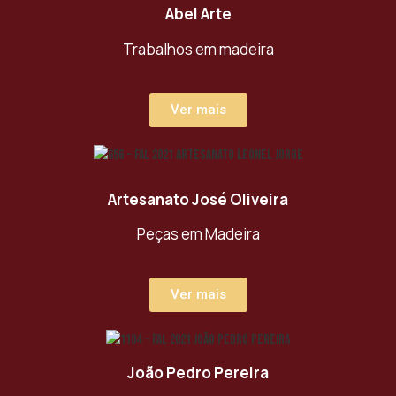
Abel Arte
Trabalhos em madeira
Ver mais
Artesanato José Oliveira
Peças em Madeira
Ver mais
João Pedro Pereira