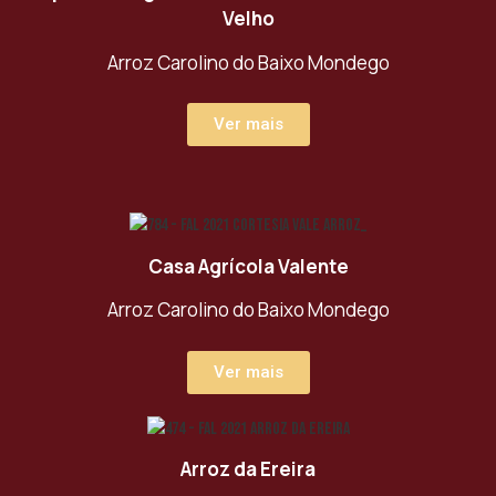
Velho
Arroz Carolino do Baixo Mondego
Ver mais
Casa Agrícola Valente
Arroz Carolino do Baixo Mondego
Ver mais
Arroz da Ereira