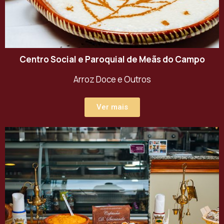
Centro Social e Paroquial de Meãs do Campo
Arroz Doce e Outros
Ver mais