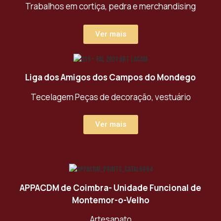
Trabalhos em cortiça, pedra e merchandising
Ver mais
Liga dos Amigos dos Campos do Mondego
Tecelagem Peças de decoração, vestuário
Ver mais
APPACDM de Coimbra- Unidade Funcional de
Montemor-o-Velho
Artesanato