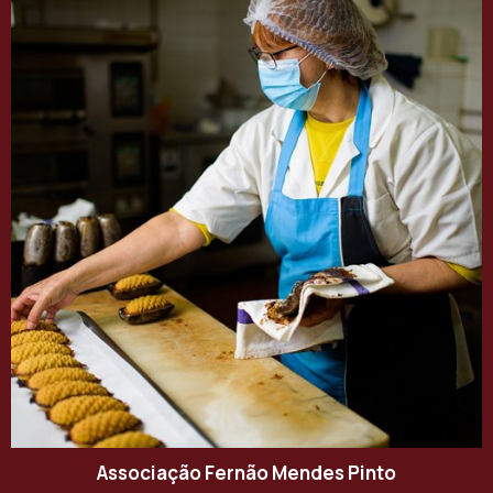
Associação Fernão Mendes Pinto