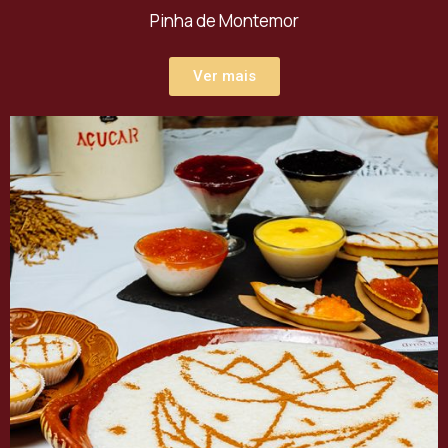
Pinha de Montemor
Ver mais