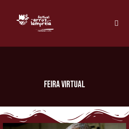
Feira Virtual