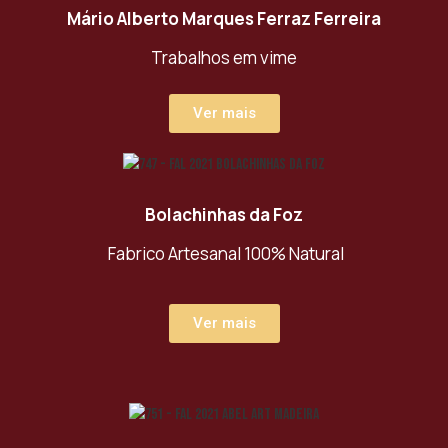
Mário Alberto Marques Ferraz Ferreira
Trabalhos em vime
Ver mais
Bolachinhas da Foz
Fabrico Artesanal 100% Natural
Ver mais