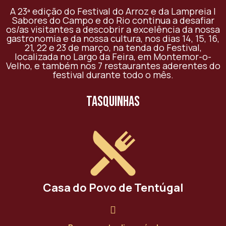
A 23ª edição do Festival do Arroz e da Lampreia |
Sabores do Campo e do Rio continua a desafiar
os/as visitantes a descobrir a excelência da nossa
gastronomia e da nossa cultura, nos dias 14, 15, 16,
21, 22 e 23 de março, na tenda do Festival,
localizada no Largo da Feira, em Montemor-o-
Velho, e também nos 7 restaurantes aderentes do
festival durante todo o mês.
tasquinhas
Casa do Povo de Tentúgal