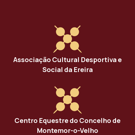
Associação Cultural Desportiva e
Social da Ereira
Centro Equestre do Concelho de
Montemor-o-Velho