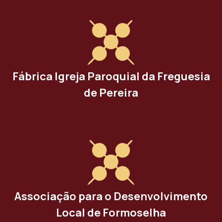
Fábrica Igreja Paroquial da Freguesia
de Pereira
Associação para o Desenvolvimento
Local de Formoselha