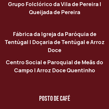
Grupo Folclórico da Vila de Pereira |
Queijada de Pereira
Fábrica da Igreja da Paróquia de
Tentúgal | Doçaria de Tentúgal e Arroz
Doce
Centro Social e Paroquial de Meãs do
Campo | Arroz Doce Quentinho
POSTO DE CAFÉ