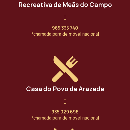
Recreativa de Meãs do Campo
965 335 740
*chamada para de móvel nacional
Casa do Povo de Arazede
935 029 698
*chamada para de móvel nacional