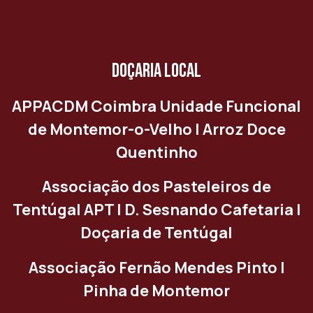
DOÇARIA LOCAL
APPACDM Coimbra Unidade Funcional
de Montemor-o-Velho | Arroz Doce
Quentinho
Associação dos Pasteleiros de
Tentúgal APT | D. Sesnando Cafetaria |
Doçaria de Tentúgal
Associação Fernão Mendes Pinto |
Pinha de Montemor