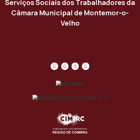
Serviços Sociais dos Trabalhadores da
Câmara Municipal de Montemor-o-
Velho