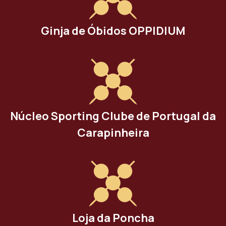
Ginja de Óbidos OPPIDIUM
Núcleo Sporting Clube de Portugal da
Carapinheira
Loja da Poncha