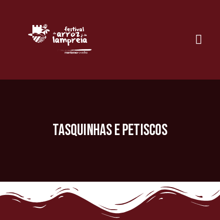
Tasquinhas e Petiscos