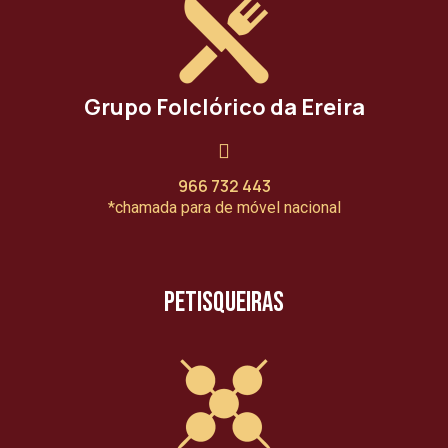
Grupo Folclórico da Ereira
966 732 443
*chamada para de móvel nacional
Petisqueiras