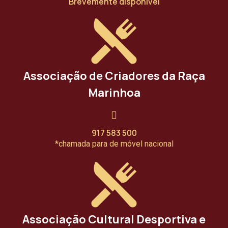
Brevemente disponível
Associação de Criadores da Raça
Marinhoa
917 583 500
*chamada para de móvel nacional
Associação Cultural Desportiva e