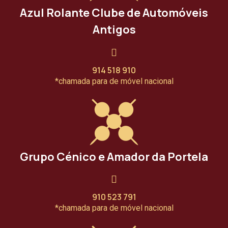
Azul Rolante Clube de Automóveis
Antigos
914 518 910
*chamada para de móvel nacional
Grupo Cénico e Amador da Portela
910 523 791
*chamada para de móvel nacional