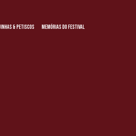
inhas & Petiscos
Memórias do Festival