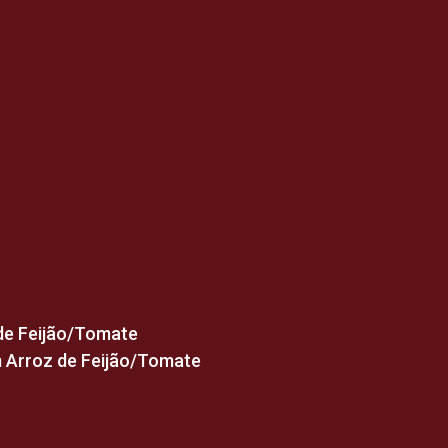
de Feijão/Tomate
 Arroz de Feijão/Tomate