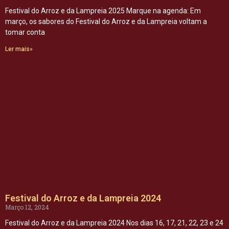
Festival do Arroz e da Lampreia 2025 Marque na agenda: Em
março, os sabores do Festival do Arroz e da Lampreia voltam a
tomar conta
Ler mais»
Festival do Arroz e da Lampreia 2024
Março 12, 2024
Festival do Arroz e da Lampreia 2024 Nos dias 16, 17, 21, 22, 23 e 24