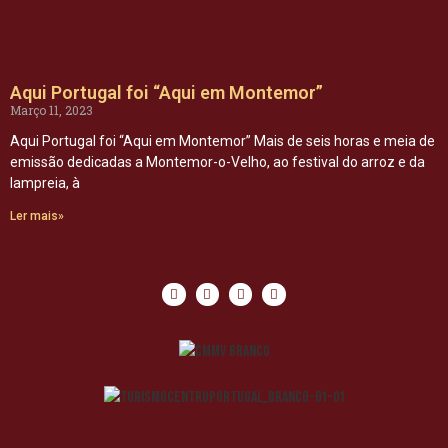
Aqui Portugal foi “Aqui em Montemor”
Março 11, 2023
Aqui Portugal foi “Aqui em Montemor” Mais de seis horas e meia de
emissão dedicadas a Montemor-o-Velho, ao festival do arroz e da
lampreia, à
Ler mais»