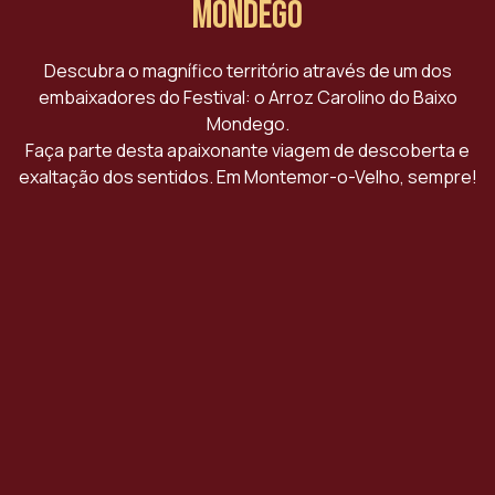
Mondego
Descubra o magnífico território através de um dos
embaixadores do Festival: o Arroz Carolino do Baixo
Mondego.
Faça parte desta apaixonante viagem de descoberta e
exaltação dos sentidos. Em Montemor-o-Velho, sempre!