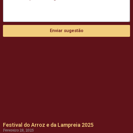
Enviar sugestão
Festival do Arroz e da Lampreia 2025
Fevereiro 28, 2025