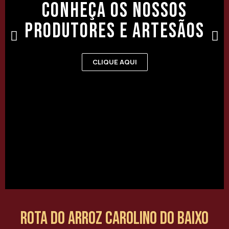
Conheça os nossos
produtores e artesãos
CLIQUE AQUI
Rota do Arroz Carolino do Baixo