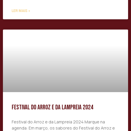
LER MAIS »
Festival do Arroz e da Lampreia 2024
Festival do Arroz e da Lampreia 2024 Marque na
agenda: Em março, os sabores do Festival do Arroz e