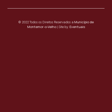
Município de
© 2022 Todos os Direitos Reservados a
Montemor-o-Velho
Eventuais
| Site by: