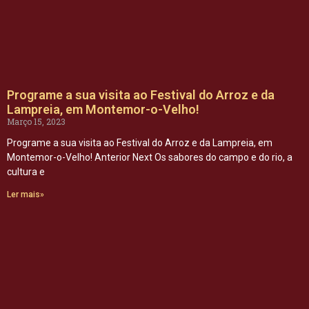
Programe a sua visita ao Festival do Arroz e da
Lampreia, em Montemor-o-Velho!
Março 15, 2023
Programe a sua visita ao Festival do Arroz e da Lampreia, em
Montemor-o-Velho! Anterior Next Os sabores do campo e do rio, a
cultura e
Ler mais»