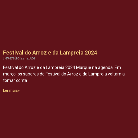
Festival do Arroz e da Lampreia 2024
Fevereiro 29, 2024
Festival do Arroz e da Lampreia 2024 Marque na agenda: Em
março, os sabores do Festival do Arroz e da Lampreia voltam a
tomar conta
Ler mais»