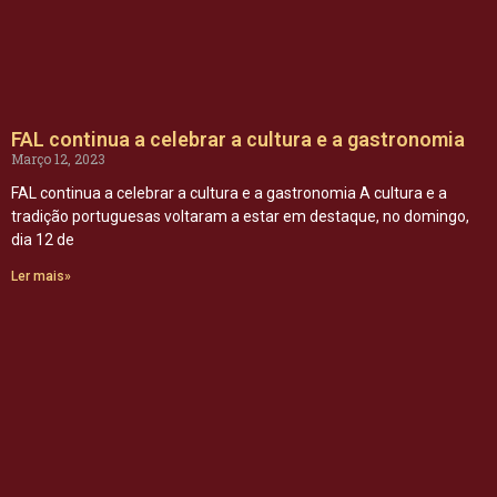
FAL continua a celebrar a cultura e a gastronomia
Março 12, 2023
FAL continua a celebrar a cultura e a gastronomia A cultura e a
tradição portuguesas voltaram a estar em destaque, no domingo,
dia 12 de
Ler mais»