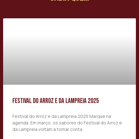
Festival do Arroz e da Lampreia 2025
Festival do Arroz e da Lampreia 2025 Marque na
agenda: Em março, os sabores do Festival do Arroz e
da Lampreia voltam a tomar conta