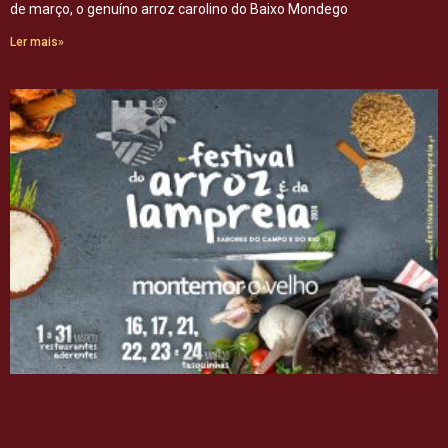
de março, o genuíno arroz carolino do Baixo Mondego
Ler mais»