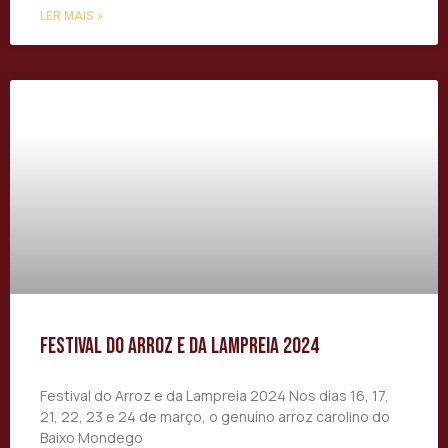
LER MAIS »
Festival do Arroz e da Lampreia 2024
Festival do Arroz e da Lampreia 2024 Nos dias 16, 17,
21, 22, 23 e 24 de março, o genuíno arroz carolino do
Baixo Mondego