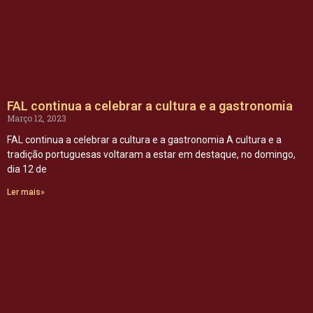
FAL continua a celebrar a cultura e a gastronomia
Março 12, 2023
FAL continua a celebrar a cultura e a gastronomia A cultura e a
tradição portuguesas voltaram a estar em destaque, no domingo,
dia 12 de
Ler mais»