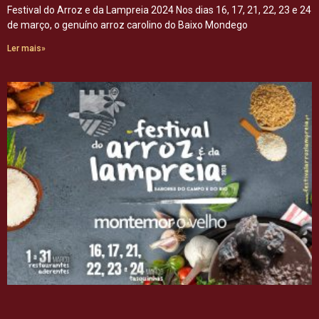
Festival do Arroz e da Lampreia 2024 Nos dias 16, 17, 21, 22, 23 e 24
de março, o genuíno arroz carolino do Baixo Mondego
Ler mais»