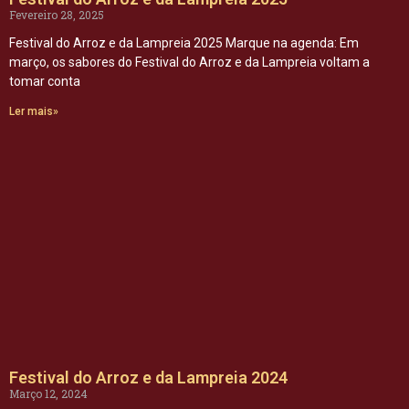
Fevereiro 28, 2025
Festival do Arroz e da Lampreia 2025 Marque na agenda: Em
março, os sabores do Festival do Arroz e da Lampreia voltam a
tomar conta
Ler mais»
Festival do Arroz e da Lampreia 2024
Março 12, 2024