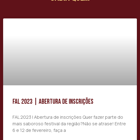
FAL 2023 | Abertura de Inscrições
FAL 2023 | Abertura de inscrições Quer fazer parte do
mais saboroso festival da região?Não se atrase! Entre
6 e 12 de fevereiro, faça a