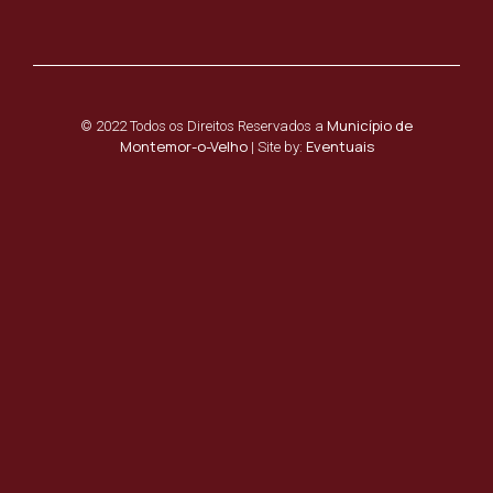
Município de
© 2022 Todos os Direitos Reservados a
Montemor-o-Velho
Eventuais
| Site by: