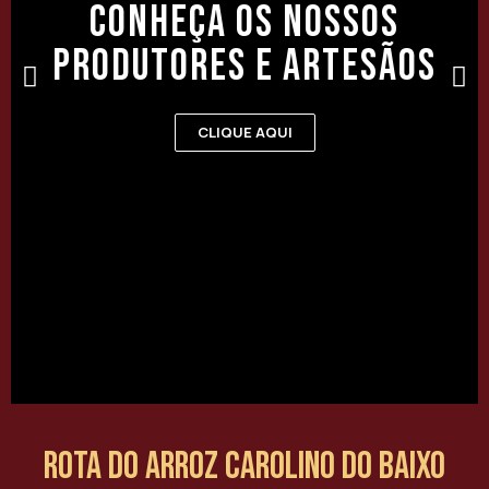
Conheça os nossos
produtores e artesãos
CLIQUE AQUI
Rota do Arroz Carolino do Baixo