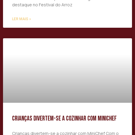
destaque no Festival do Arroz
LER MAIS »
Crianças divertem-se a cozinhar com MiniChef
Crianças divertem-se a cozinhar com MiniChef Com o