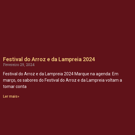
Festival do Arroz e da Lampreia 2024
Fevereiro 29, 2024
Festival do Arroz e da Lampreia 2024 Marque na agenda: Em
março, os sabores do Festival do Arroz e da Lampreia voltam a
tomar conta
Ler mais»