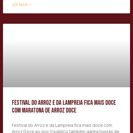
LER MAIS »
Festival do Arroz e da Lampreia fica mais doce
com maratona de Arroz Doce
Festival do Arroz e da Lampreia fica mais doce com
Arroz Doce ao vivo O público também ganha honras de