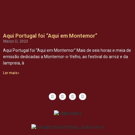
Aqui Portugal foi “Aqui em Montemor”
Março 11, 2023
Aqui Portugal foi “Aqui em Montemor” Mais de seis horas e meia de
emissão dedicadas a Montemor-o-Velho, ao festival do arroz e da
lampreia, à
Ler mais»