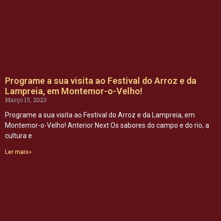
Programe a sua visita ao Festival do Arroz e da
Lampreia, em Montemor-o-Velho!
Março 15, 2023
Programe a sua visita ao Festival do Arroz e da Lampreia, em
Montemor-o-Velho! Anterior Next Os sabores do campo e do rio, a
cultura e
Ler mais»