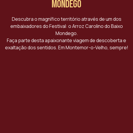
Mondego
Descubra o magnífico território através de um dos
embaixadores do Festival: o Arroz Carolino do Baixo
Mondego.
Faça parte desta apaixonante viagem de descoberta e
exaltação dos sentidos. Em Montemor-o-Velho, sempre!