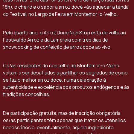
18h), o cheiro e o sabor a arroz doce vão aquecer a tenda
do Festival, no Largo da Feira em Montemor-o-Velho.
Pelo quarto ano, o Arroz Doce Non Stop está de volta ao
Festival do Arroz e da Lampreia com três dias de
showcooking de confeição de arroz doce ao vivo.
Os/as residentes do concelho de Montemor-o-Velho
voltam a ser desafiados a partilhar os segredos de como
se faz o melhor arroz doce, numa celebração à
autenticidade e excelência dos produtos endógenos e às
tradições concelhias.
De participação gratuita, mas de inscrição obrigatória,
os/as participantes têm apenas que trazer os utensílios
necessários e, eventualmente, aquele ingrediente