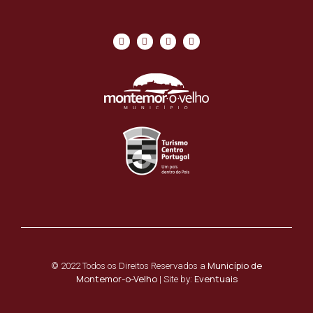
Município de
© 2022 Todos os Direitos Reservados a
Montemor-o-Velho
Eventuais
| Site by: