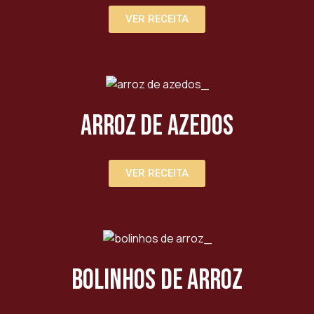
VER RECEITA
Arroz de Azedos
VER RECEITA
Bolinhos de Arroz