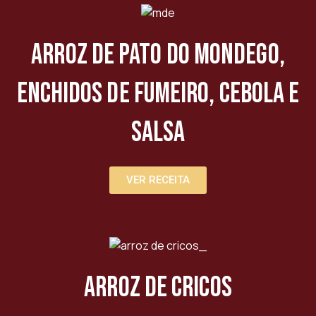
Arroz de Pato do Mondego,
enchidos de fumeiro, cebola e
salsa
VER RECEITA
Arroz de Cricos