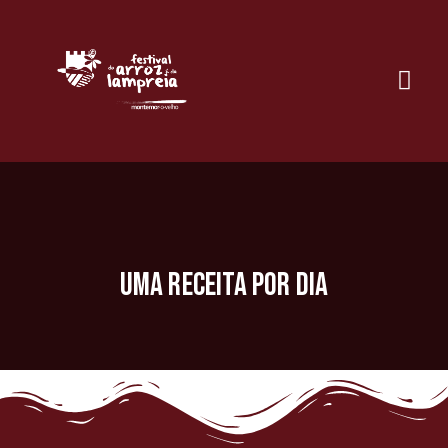
Uma receita por dia