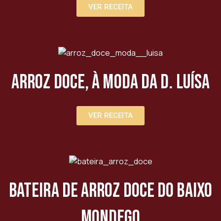
VER RECEITA
Arroz Doce, à moda da D. Luísa
VER RECEITA
Bateira de Arroz Doce do Baixo
Mondego