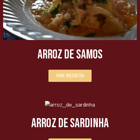
Arroz de Samos
VER RECEITA
Arroz de Sardinha