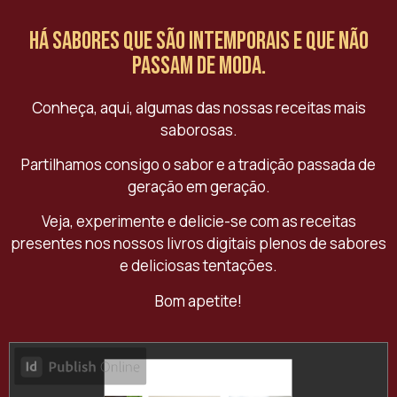
Há sabores que são intemporais e que não
passam de moda.
Conheça, aqui, algumas das nossas receitas mais
saborosas.
Partilhamos consigo o sabor e a tradição passada de
geração em geração.
Veja, experimente e delicie-se com as receitas
presentes nos nossos livros digitais plenos de sabores
e deliciosas tentações.
Bom apetite!