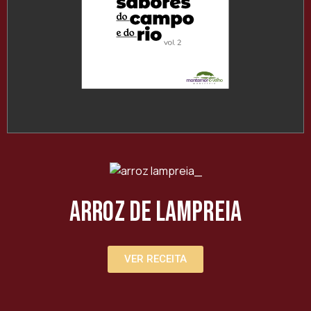
Arroz de Lampreia
VER RECEITA