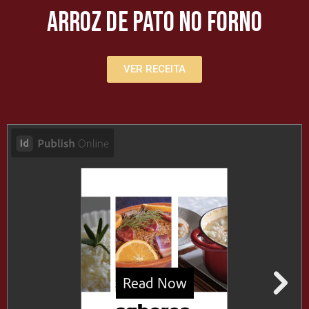
Arroz de Pato no Forno
VER RECEITA