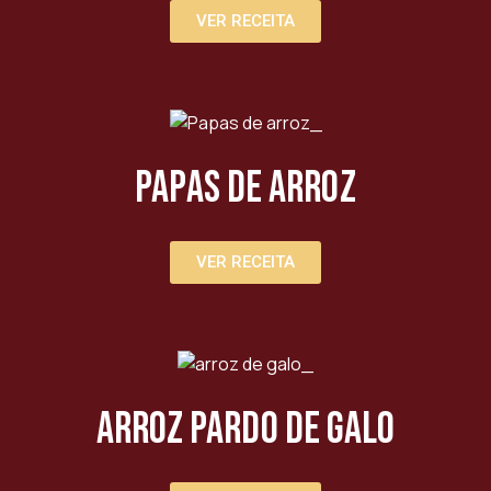
VER RECEITA
Papas de Arroz
VER RECEITA
Arroz Pardo de galo