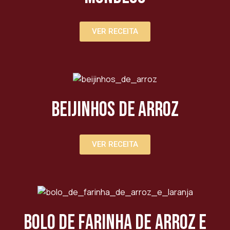
VER RECEITA
Beijinhos de Arroz
VER RECEITA
Bolo de Farinha de Arroz e