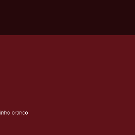
 vinho branco