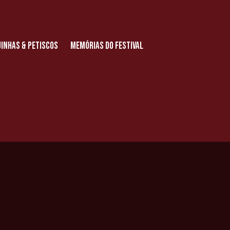
inhas & Petiscos
Memórias do Festival