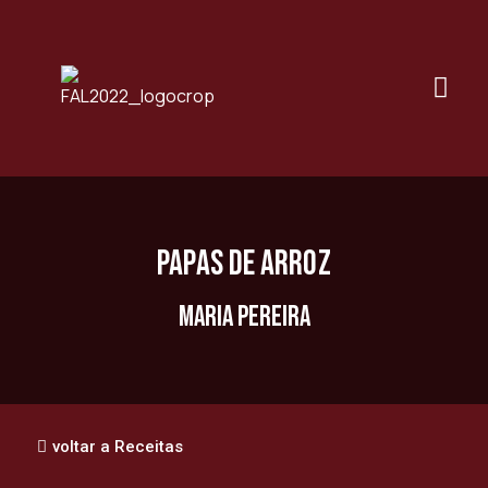
Papas de Arroz
Maria Pereira
voltar a Receitas