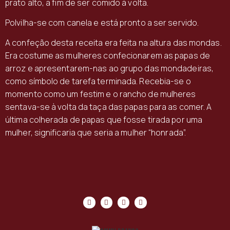
prato alto, a fim de ser comido à volta.
Polvilha-se com canela e está pronto a ser servido.
A confeção desta receita era feita na altura das mondas.
Era costume as mulheres confecionarem as papas de
arroz e apresentarem-nas ao grupo das mondadeiras,
como símbolo de tarefa terminada. Recebia-se o
momento como um festim e o rancho de mulheres
sentava-se à volta da taça das papas para as comer. A
última colherada de papas que fosse tirada por uma
mulher, significaria que seria a mulher “honrada”.