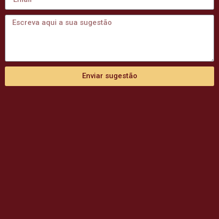
Enviar sugestão