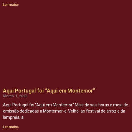
Ler mais»
Aqui Portugal foi “Aqui em Montemor”
Março 11, 2023
Aqui Portugal foi “Aqui em Montemor” Mais de seis horas e meia de
emissão dedicadas a Montemor-o-Velho, ao festival do arroz e da
lampreia, à
Ler mais»