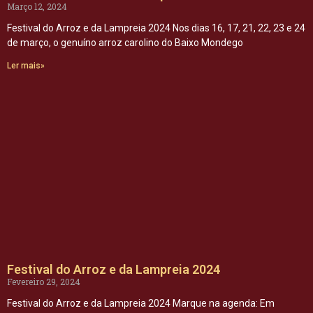
Março 12, 2024
Festival do Arroz e da Lampreia 2024 Nos dias 16, 17, 21, 22, 23 e 24
de março, o genuíno arroz carolino do Baixo Mondego
Ler mais»
Festival do Arroz e da Lampreia 2024
Fevereiro 29, 2024
Festival do Arroz e da Lampreia 2024 Marque na agenda: Em