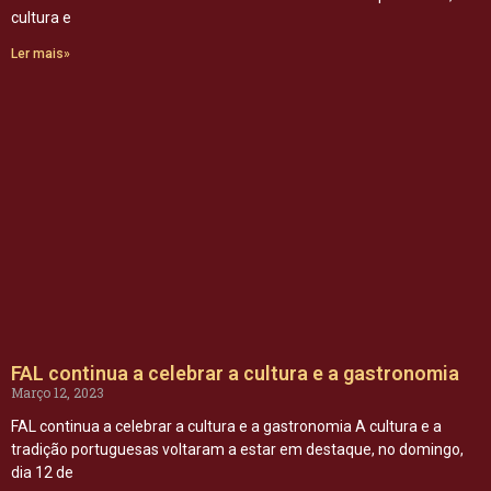
cultura e
Ler mais»
FAL continua a celebrar a cultura e a gastronomia
Março 12, 2023
FAL continua a celebrar a cultura e a gastronomia A cultura e a
tradição portuguesas voltaram a estar em destaque, no domingo,
dia 12 de