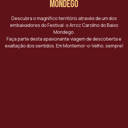
Mondego
Descubra o magnífico território através de um dos
embaixadores do Festival: o Arroz Carolino do Baixo
Mondego.
Faça parte desta apaixonante viagem de descoberta e
exaltação dos sentidos. Em Montemor-o-Velho, sempre!