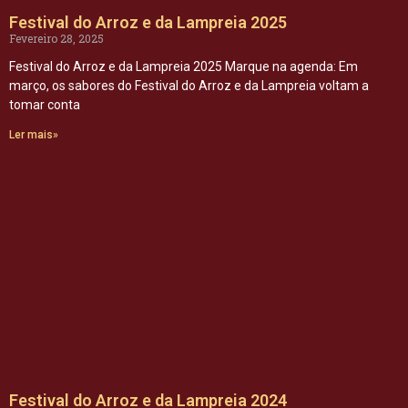
Festival do Arroz e da Lampreia 2025
Fevereiro 28, 2025
Festival do Arroz e da Lampreia 2025 Marque na agenda: Em
março, os sabores do Festival do Arroz e da Lampreia voltam a
tomar conta
Ler mais»
Festival do Arroz e da Lampreia 2024