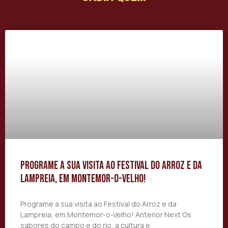
Programe a sua visita ao Festival do Arroz e da
Lampreia, em Montemor-o-Velho!
Programe a sua visita ao Festival do Arroz e da
Lampreia, em Montemor-o-Velho! Anterior Next Os
sabores do campo e do rio, a cultura e