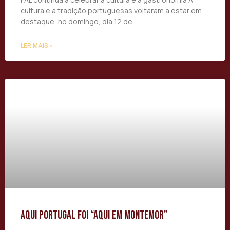
cultura e a tradição portuguesas voltaram a estar em
destaque, no domingo, dia 12 de
LER MAIS »
Aqui Portugal foi “Aqui em Montemor”