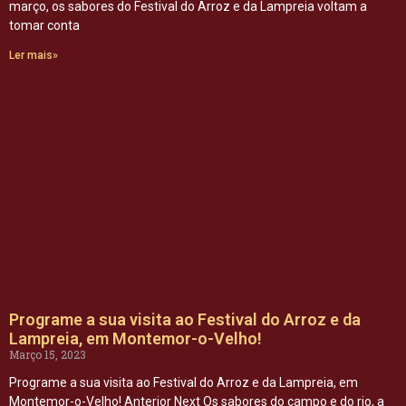
março, os sabores do Festival do Arroz e da Lampreia voltam a
tomar conta
Ler mais»
Programe a sua visita ao Festival do Arroz e da
Lampreia, em Montemor-o-Velho!
Março 15, 2023
Programe a sua visita ao Festival do Arroz e da Lampreia, em
Montemor-o-Velho! Anterior Next Os sabores do campo e do rio, a