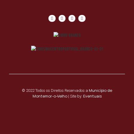
Município de
© 2022 Todos os Direitos Reservados a
Montemor-o-Velho
Eventuais
| Site by: