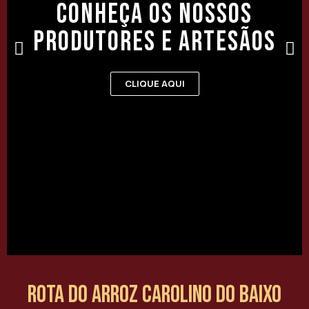
Conheça os nossos
produtores e artesãos
CLIQUE AQUI
Rota do Arroz Carolino do Baixo