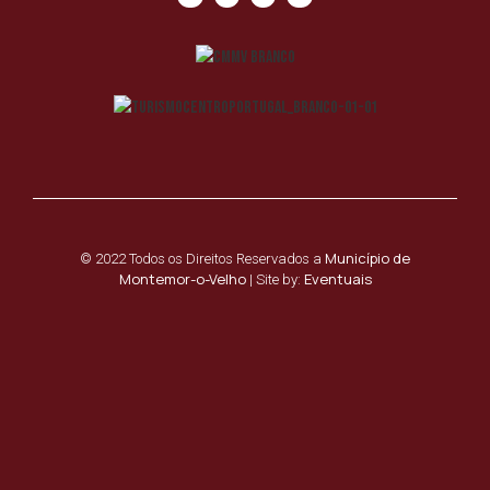
Município de
© 2022 Todos os Direitos Reservados a
Montemor-o-Velho
Eventuais
| Site by: