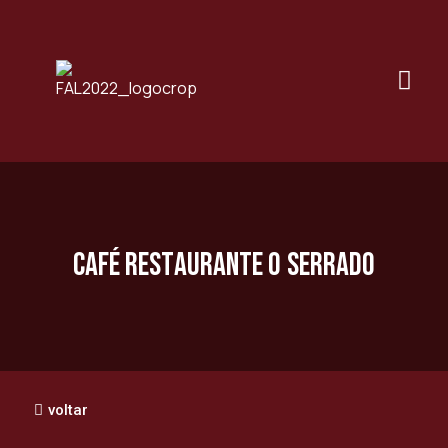
Café Restaurante O Serrado
voltar