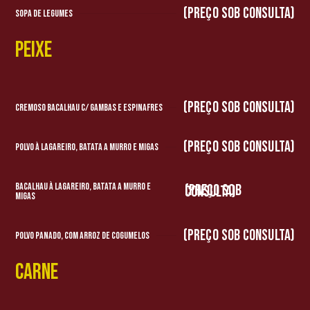
(preço sob consulta)
Sopa de Legumes
Peixe
(preço sob consulta)
Cremoso Bacalhau c/ Gambas e Espinafres
(preço sob consulta)
Polvo à Lagareiro, batata a murro e migas
Bacalhau à Lagareiro, batata a murro e
(preço sob consulta)
migas
(preço sob consulta)
Polvo Panado, com arroz de cogumelos
Carne