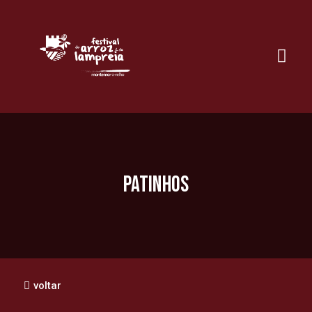
patinhos
voltar