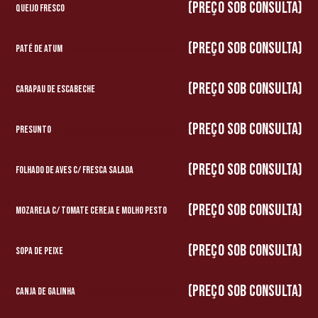
(preço sob consulta)
Queijo Fresco
(preço sob consulta)
Paté de Atum
(preço sob consulta)
Carapau de Escabeche
(preço sob consulta)
Presunto
(preço sob consulta)
Folhado de Aves c/ Fresca Salada
(preço sob consulta)
Mozarela c/ Tomate Cereja e Molho Pesto
(preço sob consulta)
Sopa de Peixe
(preço sob consulta)
Canja de Galinha