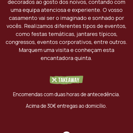
decorados ao gosto dos noivos, contando com
uma equipa atenciosa e experiente. O vosso
casamento vai ser o imaginado e sonhado por
vocês. Realizamos diferentes tipos de eventos,
como festas temáticas, jantares típicos,
congressos, eventos corporativos, entre outros.
Marquem uma visita e conheçam esta
encantadora quinta.
Encomendas com duas horas de antecedência.
Acima de 30€ entregas ao domicílio.