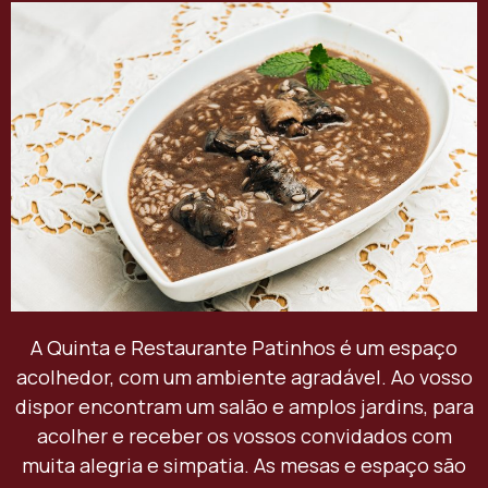
A Quinta e Restaurante Patinhos é um espaço
acolhedor, com um ambiente agradável. Ao vosso
dispor encontram um salão e amplos jardins, para
acolher e receber os vossos convidados com
muita alegria e simpatia. As mesas e espaço são