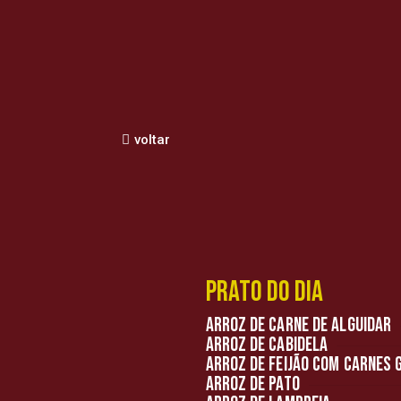
voltar
Prato do dia
Arroz de carne de alguidar
Arroz de cabidela
Arroz de feijão com carnes
Arroz de pato