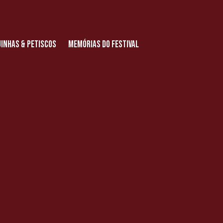
inhas & Petiscos
Memórias do Festival